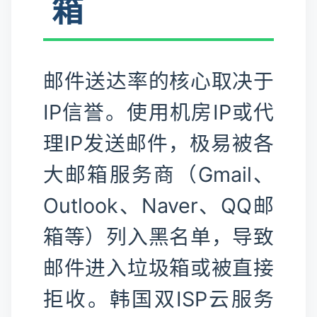
箱
邮件送达率的核心取决于
IP信誉。使用机房IP或代
理IP发送邮件，极易被各
大邮箱服务商（Gmail、
Outlook、Naver、QQ邮
箱等）列入黑名单，导致
邮件进入垃圾箱或被直接
拒收。韩国双ISP云服务