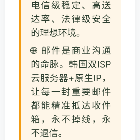
电信级稳定、高送
达率、法律级安全
的理想环境。
🌐 邮件是商业沟通
的命脉。韩国双ISP
云服务器+原生IP，
让每一封重要邮件
都能精准抵达收件
箱，永不掉线，永
不退信。