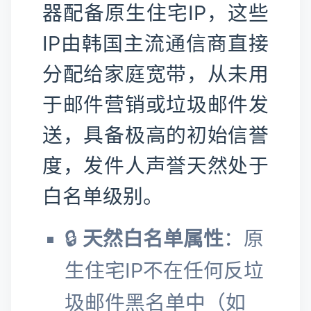
器配备原生住宅IP，这些
IP由韩国主流通信商直接
分配给家庭宽带，从未用
于邮件营销或垃圾邮件发
送，具备极高的初始信誉
度，发件人声誉天然处于
白名单级别。
🔒
天然白名单属性
：原
生住宅IP不在任何反垃
圾邮件黑名单中（如