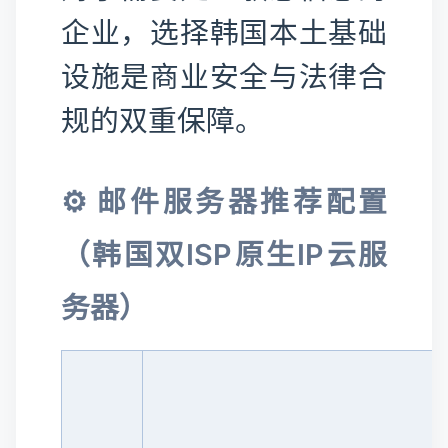
企业，选择韩国本土基础
设施是商业安全与法律合
规的双重保障。
⚙️ 邮件服务器推荐配置
（韩国双ISP原生IP云服
务器）