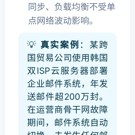
同步、负载均衡不受单
点网络波动影响。
💡
真实案例
：某跨
国贸易公司使用韩国
双ISP云服务器部署
企业邮件系统，年发
送邮件超200万封。
在运营商骨干网故障
期间，邮件系统自动