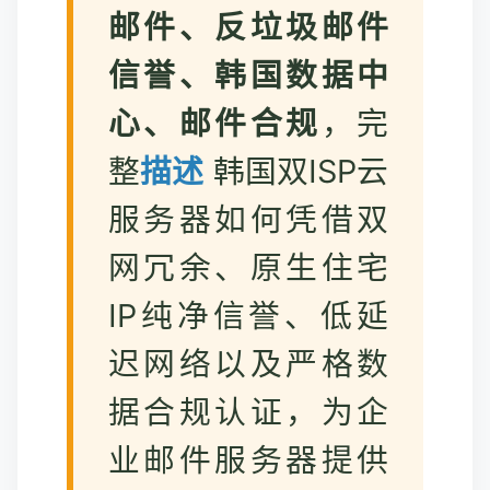
邮件、反垃圾邮件
信誉、韩国数据中
心、邮件合规
，完
整
描述
韩国双ISP云
服务器如何凭借双
网冗余、原生住宅
IP纯净信誉、低延
迟网络以及严格数
据合规认证，为企
业邮件服务器提供