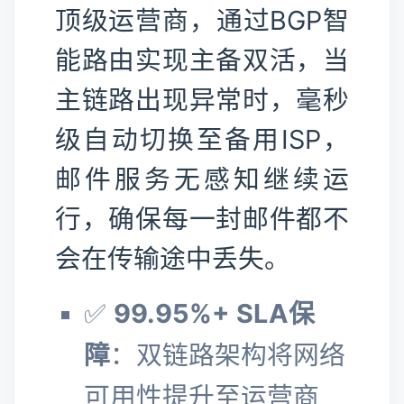
顶级运营商，通过BGP智
能路由实现主备双活，当
主链路出现异常时，毫秒
级自动切换至备用ISP，
邮件服务无感知继续运
行，确保每一封邮件都不
会在传输途中丢失。
✅
99.95%+ SLA保
障
：双链路架构将网络
可用性提升至运营商