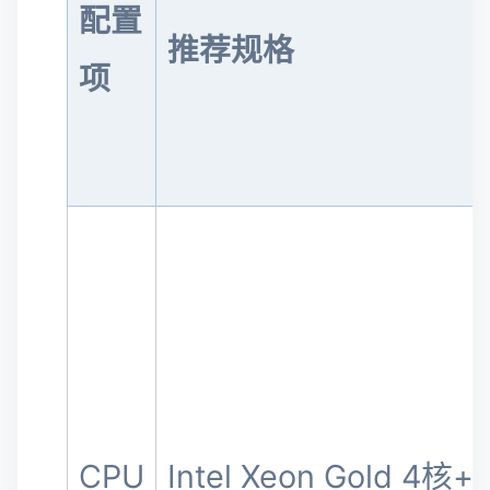
配置
推荐规格
项
CPU
Intel Xeon Gold 4核+