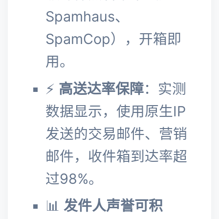
Spamhaus、
SpamCop），开箱即
用。
⚡
高送达率保障
：实测
数据显示，使用原生IP
发送的交易邮件、营销
邮件，收件箱到达率超
过98%。
📊
发件人声誉可积