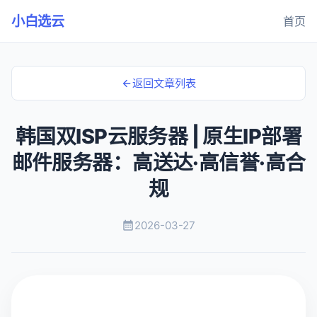
小白选云
首页
返回文章列表
韩国双ISP云服务器 | 原生IP部署
邮件服务器：高送达·高信誉·高合
规
2026-03-27