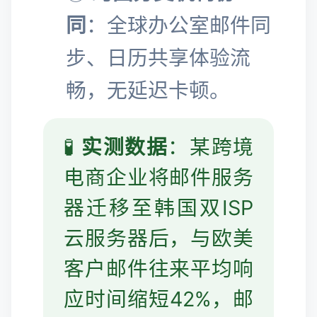
同
：全球办公室邮件同
步、日历共享体验流
畅，无延迟卡顿。
🧪
实测数据
：某跨境
电商企业将邮件服务
器迁移至韩国双ISP
云服务器后，与欧美
客户邮件往来平均响
应时间缩短42%，邮