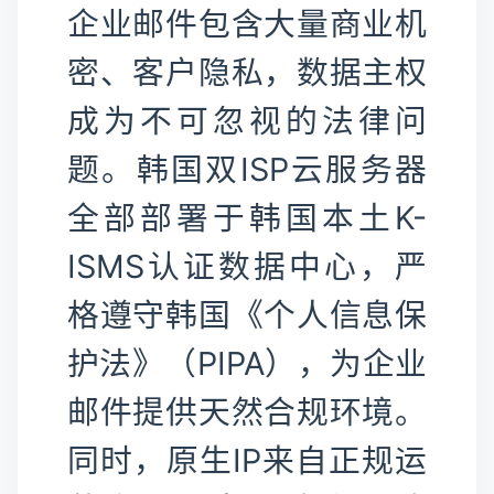
企业邮件包含大量商业机
密、客户隐私，数据主权
成为不可忽视的法律问
题。韩国双ISP云服务器
全部部署于韩国本土K-
ISMS认证数据中心，严
格遵守韩国《个人信息保
护法》（PIPA），为企业
邮件提供天然合规环境。
同时，原生IP来自正规运