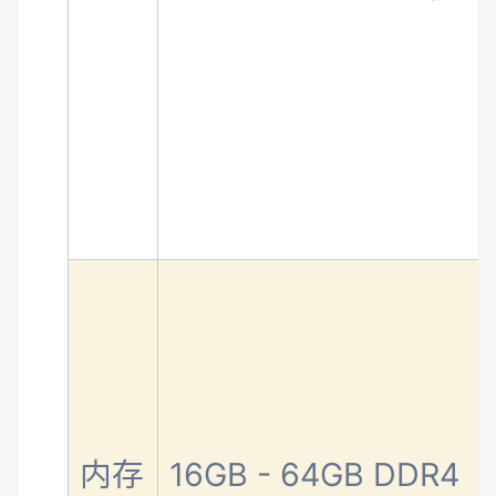
内存
16GB - 64GB DDR4