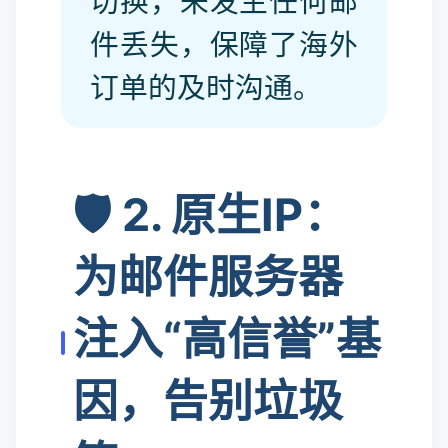
切换，未发生任何邮
件丢失，保障了海外
订单的及时沟通。
🛡️ 2. 原生IP：
为邮件服务器
注入“高信誉”基
因，告别垃圾