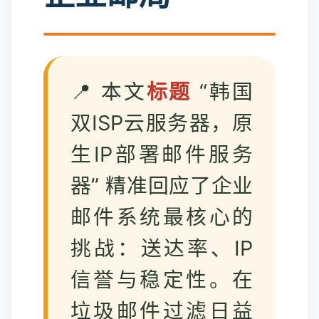
📍 本文
标题
“韩国
双ISP云服务器，原
生IP部署邮件服务
器” 精准回应了企业
邮件系统最核心的
挑战：送达率、IP
信誉与稳定性。在
垃圾邮件过滤日益