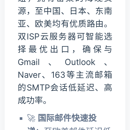
源，至中国、日本、东南
亚、欧美均有优质路由。
双ISP云服务器可智能选
择最优出口，确保与
Gmail、Outlook、
Naver、163等主流邮箱
的SMTP会话低延迟、高
成功率。
🚀
国际邮件快速投