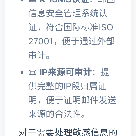
信息安全管理系统认
证，符合国际标准ISO
27001，便于通过外部
审计。
📜
IP来源可审计
：提
供完整的IP段归属证
明，便于证明邮件发送
来源的合法性。
对于需要处理敏感信息的