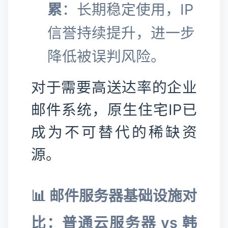
累
：长期稳定使用，IP
信誉持续提升，进一步
降低被误判风险。
对于需要高送达率的企业
邮件系统，原生住宅IP已
成为不可替代的稀缺资
源。
📊 邮件服务器基础设施对
比：普通云服务器 vs 韩