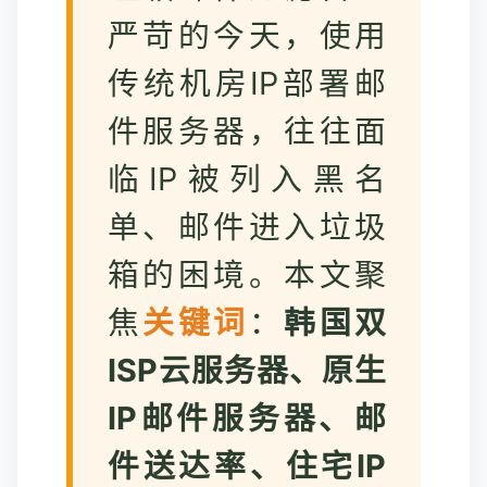
严苛的今天，使用
传统机房IP部署邮
件服务器，往往面
临IP被列入黑名
单、邮件进入垃圾
箱的困境。本文聚
焦
关键词
：
韩国双
ISP云服务器、原生
IP邮件服务器、邮
件送达率、住宅IP