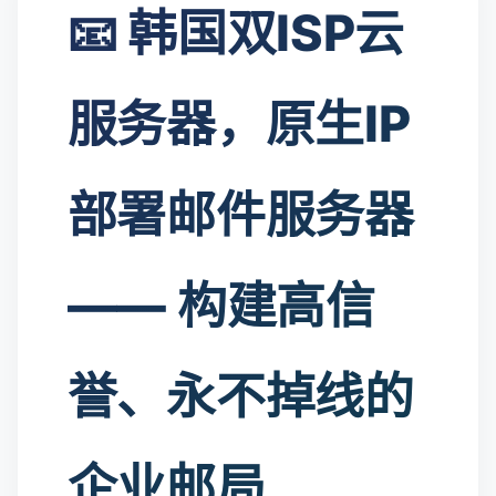
📧 韩国双ISP云
服务器，原生IP
部署邮件服务器
—— 构建高信
誉、永不掉线的
企业邮局