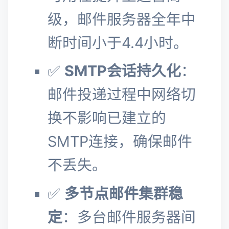
级，邮件服务器全年中
断时间小于4.4小时。
✅
SMTP会话持久化
：
邮件投递过程中网络切
换不影响已建立的
SMTP连接，确保邮件
不丢失。
✅
多节点邮件集群稳
定
：多台邮件服务器间