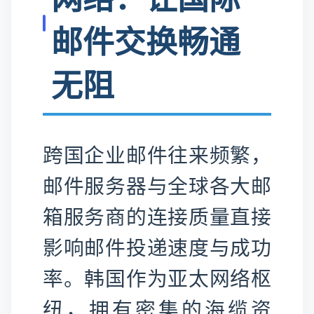
邮件交换畅通
无阻
跨国企业邮件往来频繁，
邮件服务器与全球各大邮
箱服务商的连接质量直接
影响邮件投递速度与成功
率。韩国作为亚太网络枢
纽，拥有密集的海缆资