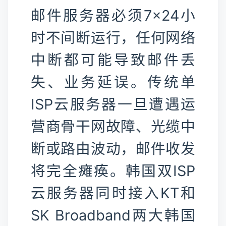
邮件服务器必须7×24小
时不间断运行，任何网络
中断都可能导致邮件丢
失、业务延误。传统单
ISP云服务器一旦遭遇运
营商骨干网故障、光缆中
断或路由波动，邮件收发
将完全瘫痪。韩国双ISP
云服务器同时接入KT和
SK Broadband两大韩国