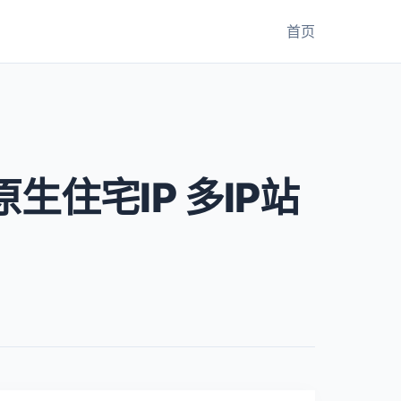
首页
原生住宅IP 多IP站