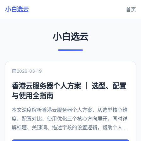
小白选云
首页
小白选云
2026-03-19
香港云服务器个人方案 ｜ 选型、配置
与使用全指南
本文深度解析香港云服务器个人方案，从选型核心维
度、配置对比、使用优化三个核心方向展开，同时详
解标题、关键词、描述字段的设置逻辑，帮助个人用
户快速找到适配的香港云服务器方案，兼顾性价比与