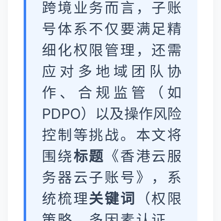
跨境业务而言，子账
号体系不仅要满足精
细化权限管理，还需
应对多地域团队协
作、合规监管（如
PDPO）以及操作风险
控制等挑战。本文将
围绕
标题
《香港云服
务器云子账号》，系
统梳理
关键词
（权限
策略、多因素认证、