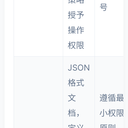
号
授予
操作
权限
JSON
格式
文
遵循最
档，
小权限