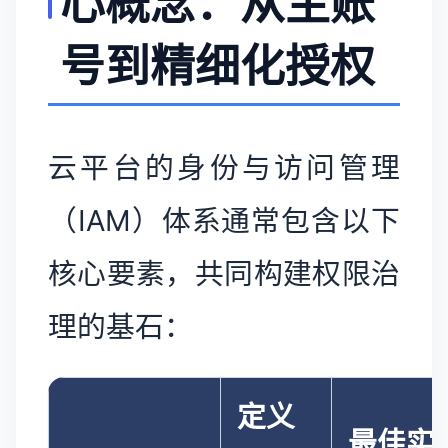
心概念：从主账
号到精细化授权
云平台的身份与访问管理
（IAM）体系通常包含以下
核心要素，共同构建权限治
理的基石：
定义
最佳实