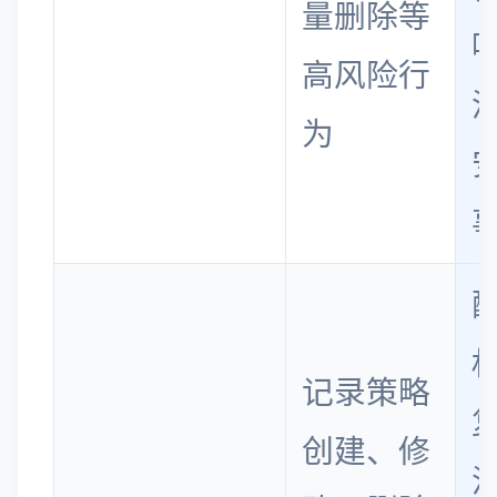
量删除等
高风险行
为
记录策略
创建、修