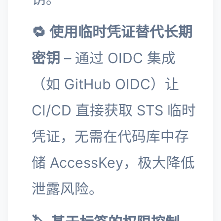
🔁 使用临时凭证替代长期
密钥
– 通过 OIDC 集成
（如 GitHub OIDC）让
CI/CD 直接获取 STS 临时
凭证，无需在代码库中存
储 AccessKey，极大降低
泄露风险。