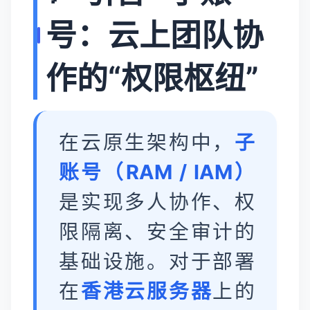
号：云上团队协
作的“权限枢纽”
在云原生架构中，
子
账号（RAM / IAM）
是实现多人协作、权
限隔离、安全审计的
基础设施。对于部署
在
香港云服务器
上的