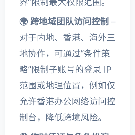
界”限制最大权限范围。
🌍 跨地域团队访问控制
–
对于内地、香港、海外三
地协作，可通过“条件策
略”限制子账号的登录 IP
范围或地理位置，例如仅
允许香港办公网络访问控
制台，降低跨境风险。