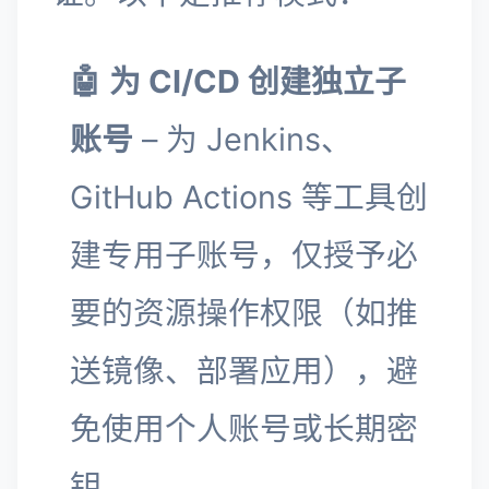
🤖 为 CI/CD 创建独立子
账号
– 为 Jenkins、
GitHub Actions 等工具创
建专用子账号，仅授予必
要的资源操作权限（如推
送镜像、部署应用），避
免使用个人账号或长期密
钥。