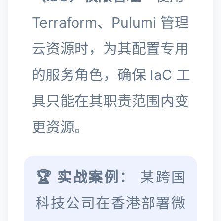
Terraform、Pulumi 管理
云资源时，为其配置专用
的服务角色，确保 IaC 工
具只能在其职责范围内变
更资源。
🏆 实战案例：
某跨国
科技公司在香港部署微