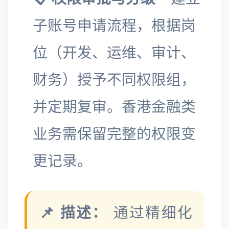
子账号申请流程，根据岗
位（开发、运维、审计、
财务）授予不同权限组，
并定期复审。香港金融类
业务需保留完整的权限变
更记录。
📌 描述：
通过精细化