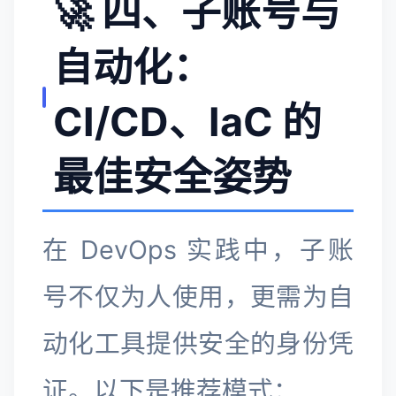
🚀 四、子账号与
自动化：
CI/CD、IaC 的
最佳安全姿势
在 DevOps 实践中，子账
号不仅为人使用，更需为自
动化工具提供安全的身份凭
证。以下是推荐模式：