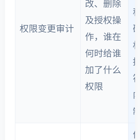
改、删除
及授权操
权限变更审计
作，谁在
何时给谁
加了什么
权限