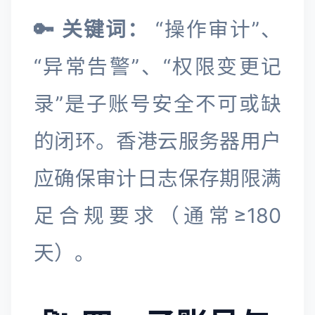
🔑 关键词：
“操作审计”、
“异常告警”、“权限变更记
录”是子账号安全不可或缺
的闭环。香港云服务器用户
应确保审计日志保存期限满
足合规要求（通常≥180
天）。