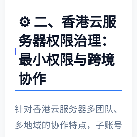
⚙️ 二、香港云服
务器权限治理：
最小权限与跨境
协作
针对香港云服务器多团队、
多地域的协作特点，子账号