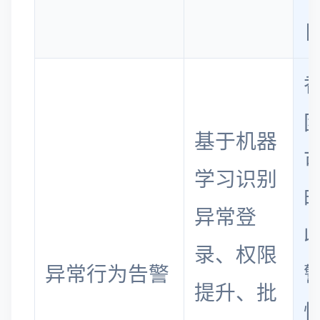
基于机器
学习识别
异常登
录、权限
异常行为告警
提升、批