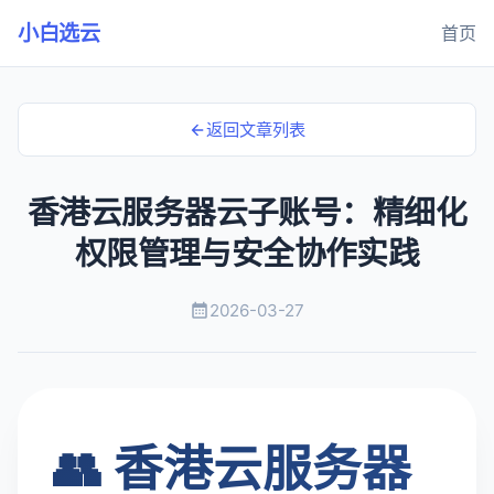
小白选云
首页
返回文章列表
香港云服务器云子账号：精细化
权限管理与安全协作实践
2026-03-27
👥 香港云服务器