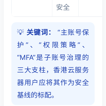
安全
💡
关键词：
“主账号保
护”、“权限策略”、
“MFA”是子账号治理的
三大支柱，香港云服务
器用户应将其作为安全
基线的标配。