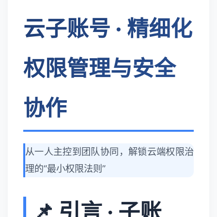
云子账号 · 精细化
权限管理与安全
协作
从一人主控到团队协同，解锁云端权限治
理的“最小权限法则”
📌 引言 · 子账