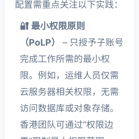
配置需重点关注以下实践：
🔐 最小权限原则
（PoLP）
– 只授予子账号
完成工作所需的最小权
限。例如，运维人员仅需
云服务器相关权限，无需
访问数据库或对象存储。
香港团队可通过“权限边