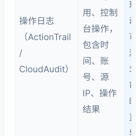
用、控制
操作日志
台操作，
（ActionTrail
包含时
/
间、账
CloudAudit）
号、源
IP、操作
结果