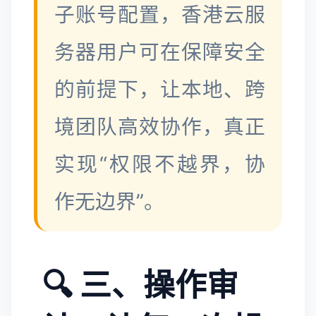
子账号配置，香港云服
务器用户可在保障安全
的前提下，让本地、跨
境团队高效协作，真正
实现“权限不越界，协
作无边界”。
🔍 三、操作审