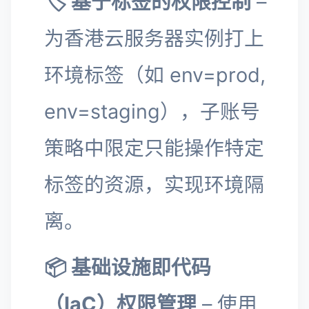
🏷️ 基于标签的权限控制
–
为香港云服务器实例打上
环境标签（如 env=prod,
env=staging），子账号
策略中限定只能操作特定
标签的资源，实现环境隔
离。
📦 基础设施即代码
（IaC）权限管理
– 使用