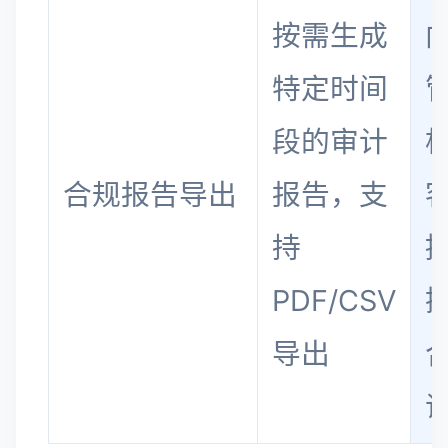
按需生成
特定时间
段的审计
合规报告导出
报告，支
持
PDF/CSV
导出