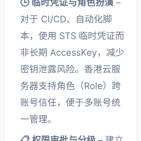
🕒 临时凭证与角色扮演
–
对于 CI/CD、自动化脚
本，使用 STS 临时凭证而
非长期 AccessKey，减少
密钥泄露风险。香港云服
务器支持角色（Role）跨
账号信任，便于多账号统
一管理。
📋 权限审批与分级
– 建立