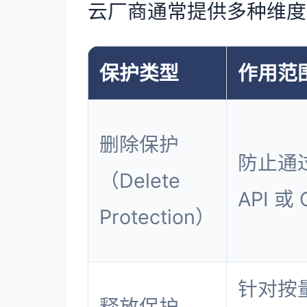
云厂商通常提供多种维度
保护类型
作用范
删除保护
防止通
（Delete
API 或
Protection）
针对按
释放保护