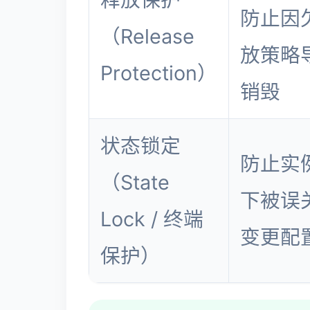
防止因
（Release
放策略
Protection）
销毁
状态锁定
防止实
（State
下被误
Lock / 终端
变更配
保护）