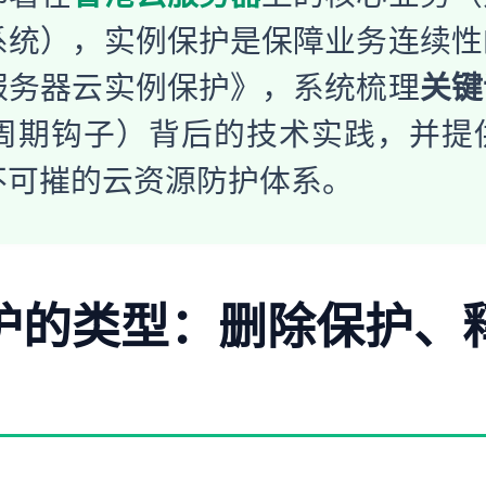
系统），实例保护是保障业务连续性
服务器云实例保护》，系统梳理
关键
周期钩子）背后的技术实践，并提
不可摧的云资源防护体系。
保护的类型：删除保护