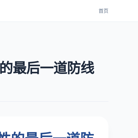
首页
的最后一道防线