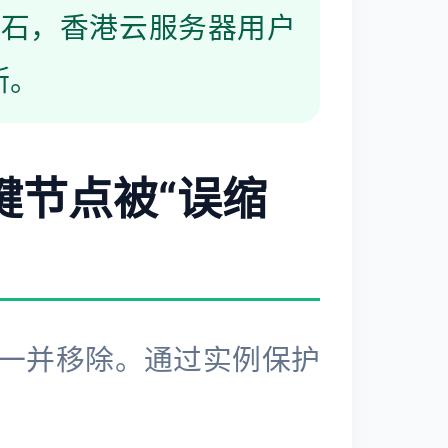
基石，香港云服务器用户
断。
关键节点被“误缩
一并移除。通过实例保护