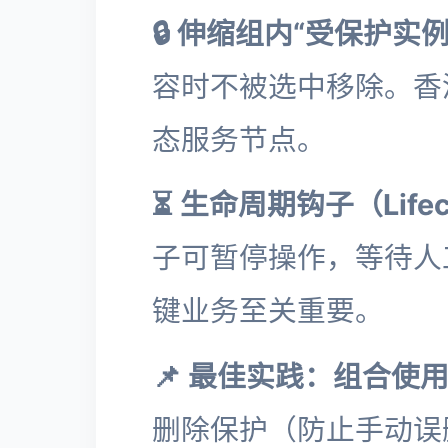
🔒 伸缩组内“受保护实例
容时不被选中移除。香
态服务节点。
⏳ 生命周期钩子（Lifecy
子可暂停操作，等待人
键业务至关重要。
📌 最佳实践：组合使用
删除保护（防止手动误