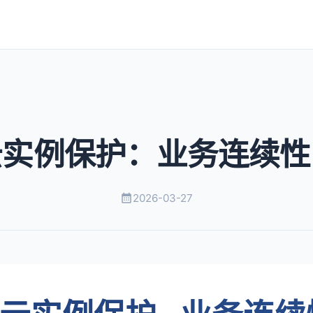
云实例保护：业务连续性
2026-03-27