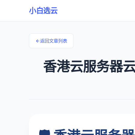
小白选云
返回文章列表
香港云服务器