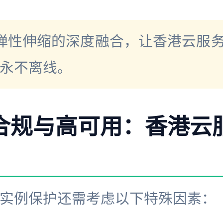
弹性伸缩的深度融合，让香港云服
永不离线。
跨境合规与高可用：香港
实例保护还需考虑以下特殊因素：