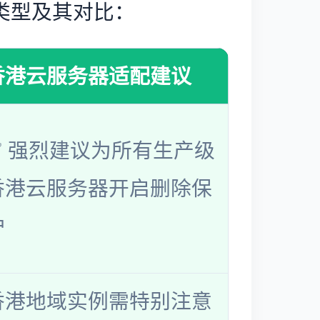
类型及其对比：
香港云服务器适配建议
✅ 强烈建议为所有生产级
香港云服务器开启删除保
护
香港地域实例需特别注意