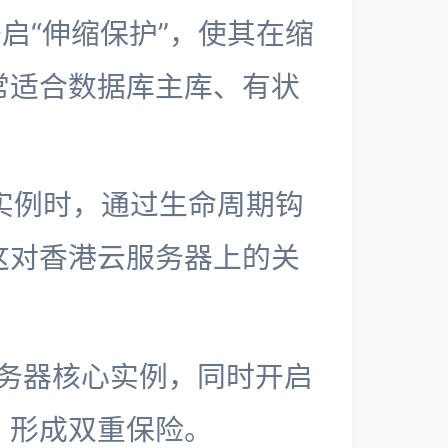
启“伸缩保护”，使其在缩
常适合数据库主库、有状
实例时，通过生命周期钩
这对香港云服务器上的关
服务器核心实例，同时开启
，形成双重保险。