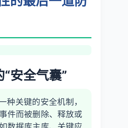
连续性的最后一道防
的“安全气囊”
一种关键的安全机制，
事件而被删除、释放或
如数据库主库、关键应